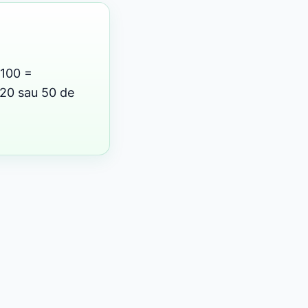
 100 =
, 20 sau 50 de