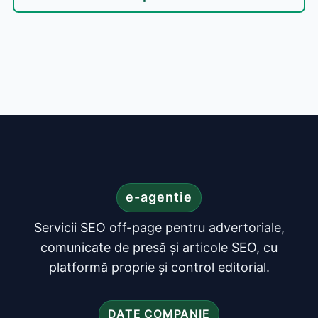
e-agentie
Servicii SEO off-page pentru advertoriale,
comunicate de presă și articole SEO, cu
platformă proprie și control editorial.
DATE COMPANIE