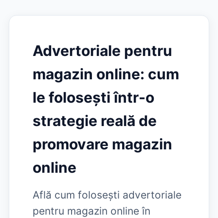
Advertoriale pentru
magazin online: cum
le folosești într-o
strategie reală de
promovare magazin
online
Află cum folosești advertoriale
pentru magazin online în