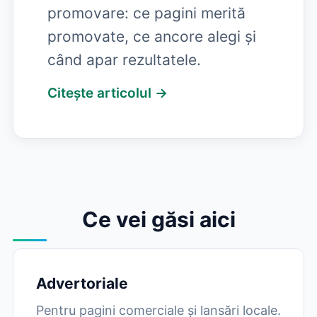
promovare: ce pagini merită
promovate, ce ancore alegi și
când apar rezultatele.
Citește articolul →
Ce vei găsi aici
Advertoriale
Pentru pagini comerciale și lansări locale.