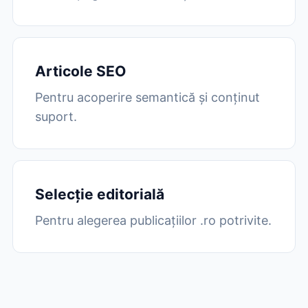
Articole SEO
Pentru acoperire semantică și conținut
suport.
Selecție editorială
Pentru alegerea publicațiilor .ro potrivite.