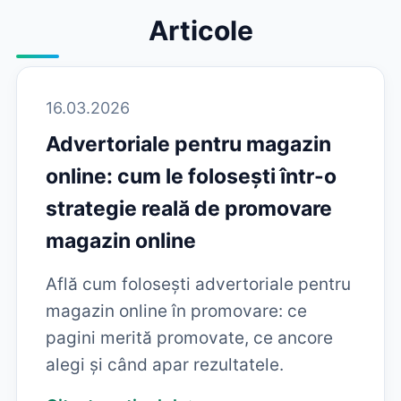
Articole
16.03.2026
Advertoriale pentru magazin
online: cum le folosești într-o
strategie reală de promovare
magazin online
Află cum folosești advertoriale pentru
magazin online în promovare: ce
pagini merită promovate, ce ancore
alegi și când apar rezultatele.