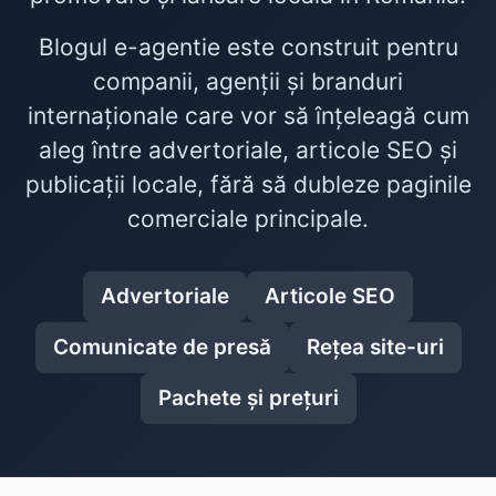
Blogul e-agentie este construit pentru
companii, agenții și branduri
internaționale care vor să înțeleagă cum
aleg între advertoriale, articole SEO și
publicații locale, fără să dubleze paginile
comerciale principale.
Advertoriale
Articole SEO
Comunicate de presă
Rețea site-uri
Pachete și prețuri