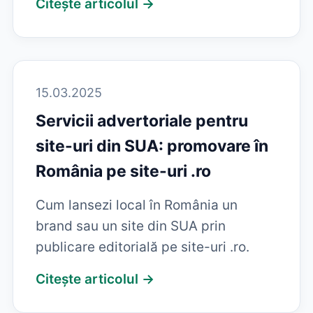
Citește articolul →
15.03.2025
Servicii advertoriale pentru
site-uri din SUA: promovare în
România pe site-uri .ro
Cum lansezi local în România un
brand sau un site din SUA prin
publicare editorială pe site-uri .ro.
Citește articolul →