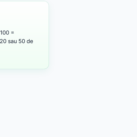
 100 =
, 20 sau 50 de