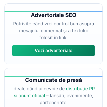
Advertoriale SEO
Potrivite când vrei control bun asupra
mesajului comercial și a textului
folosit în link.
Vezi advertoriale
Comunicate de presă
Ideale când ai nevoie de
distribuție PR
și anunț oficial
– lansări, evenimente,
parteneriate.