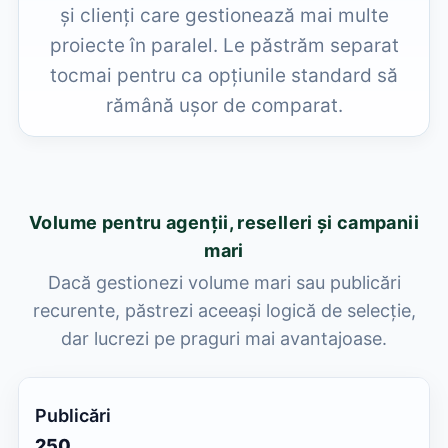
și clienți care gestionează mai multe
proiecte în paralel. Le păstrăm separat
tocmai pentru ca opțiunile standard să
rămână ușor de comparat.
Volume pentru agenții, reselleri și campanii
mari
Dacă gestionezi volume mari sau publicări
recurente, păstrezi aceeași logică de selecție,
dar lucrezi pe praguri mai avantajoase.
250