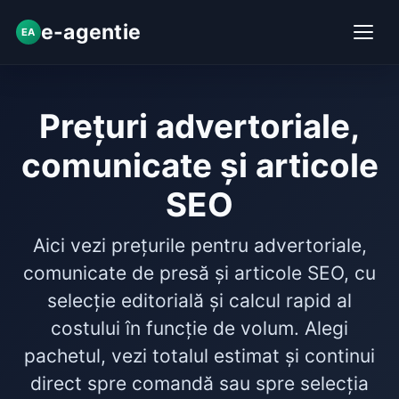
e-agentie
EA
Prețuri advertoriale,
comunicate și articole
SEO
Aici vezi prețurile pentru advertoriale,
comunicate de presă și articole SEO, cu
selecție editorială și calcul rapid al
costului în funcție de volum. Alegi
pachetul, vezi totalul estimat și continui
direct spre comandă sau spre selecția