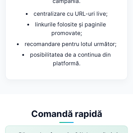
campania.
centralizare cu URL-uri live;
linkurile folosite și paginile
promovate;
recomandare pentru lotul următor;
posibilitatea de a continua din
platformă.
Comandă rapidă