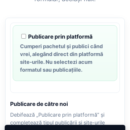
Publicare prin platformă
Cumperi pachetul și publici când
vrei, alegând direct din platformă
site-urile. Nu selectezi acum
formatul sau publicațiile.
Publicare de către noi
Debifează „Publicare prin platformă” și
completează tipul publicării și site-urile