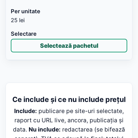
25 lei
Selectează pachetul
Ce include și ce nu include prețul
Include:
publicare pe site-uri selectate,
raport cu URL live, ancora, publicația și
data.
Nu include:
redactarea (se bifează