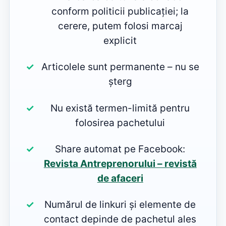
conform politicii publicației; la
cerere, putem folosi marcaj
explicit
Articolele sunt permanente – nu se
șterg
Nu există termen-limită pentru
folosirea pachetului
Share automat pe Facebook:
Revista Antreprenorului – revistă
de afaceri
Numărul de linkuri și elemente de
contact depinde de pachetul ales