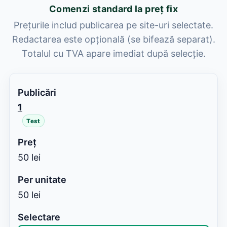
Comenzi standard la preț fix
Prețurile includ publicarea pe site-uri selectate.
Redactarea este opțională (se bifează separat).
Totalul cu TVA apare imediat după selecție.
1
Test
50 lei
50 lei