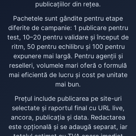
publicațiilor din rețea.
Pachetele sunt gândite pentru etape
diferite de campanie: 1 publicare pentru
test, 10–20 pentru validare și început de
ritm, 50 pentru echilibru și 100 pentru
expunere mai largă. Pentru agenții și
reselleri, volumele mari oferă o formulă
mai eficientă de lucru și cost pe unitate
mai bun.
Prețul include publicarea pe site-uri
selectate și raportul final cu URL live,
ancora, publicația și data. Redactarea
este opțională și se adaugă separat, iar