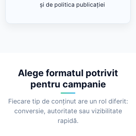
și de politica publicației
Alege formatul potrivit
pentru campanie
Fiecare tip de conținut are un rol diferit:
conversie, autoritate sau vizibilitate
rapidă.