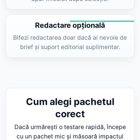
Redactare opțională
Bifezi redactarea doar dacă ai nevoie de
brief și suport editorial suplimentar.
Cum alegi pachetul
corect
Dacă urmărești o testare rapidă, începe
cu un pachet mic și măsoară impactul