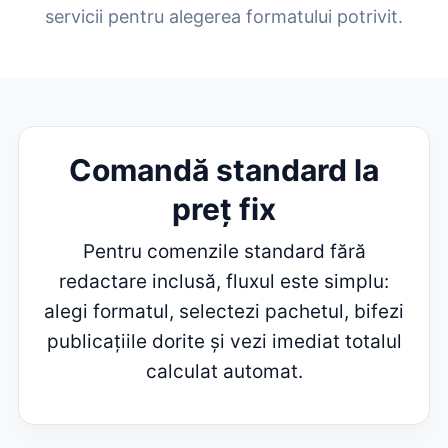
servicii pentru alegerea formatului potrivit.
Comandă standard la
preț fix
Pentru comenzile standard fără
redactare inclusă, fluxul este simplu:
alegi formatul, selectezi pachetul, bifezi
publicațiile dorite și vezi imediat totalul
calculat automat.