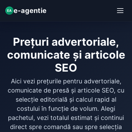
e-agentie
EA
Prețuri advertoriale,
comunicate și articole
SEO
Aici vezi prețurile pentru advertoriale,
comunicate de presă și articole SEO, cu
selecție editorială și calcul rapid al
costului în funcție de volum. Alegi
pachetul, vezi totalul estimat și continui
direct spre comandă sau spre selecția