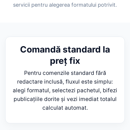
servicii pentru alegerea formatului potrivit.
Comandă standard la
preț fix
Pentru comenzile standard fără
redactare inclusă, fluxul este simplu:
alegi formatul, selectezi pachetul, bifezi
publicațiile dorite și vezi imediat totalul
calculat automat.