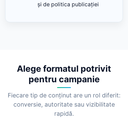
și de politica publicației
Alege formatul potrivit
pentru campanie
Fiecare tip de conținut are un rol diferit:
conversie, autoritate sau vizibilitate
rapidă.