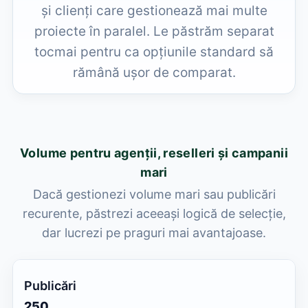
și clienți care gestionează mai multe
proiecte în paralel. Le păstrăm separat
tocmai pentru ca opțiunile standard să
rămână ușor de comparat.
Volume pentru agenții, reselleri și campanii
mari
Dacă gestionezi volume mari sau publicări
recurente, păstrezi aceeași logică de selecție,
dar lucrezi pe praguri mai avantajoase.
250