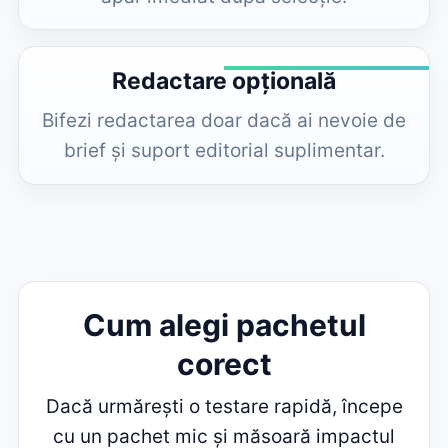
Redactare opțională
Bifezi redactarea doar dacă ai nevoie de
brief și suport editorial suplimentar.
Cum alegi pachetul
corect
Dacă urmărești o testare rapidă, începe
cu un pachet mic și măsoară impactul