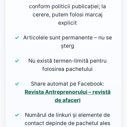
conform politicii publicației; la
cerere, putem folosi marcaj
explicit
Articolele sunt permanente – nu se
șterg
Nu există termen-limită pentru
folosirea pachetului
Share automat pe Facebook:
Revista Antreprenorului – revistă
de afaceri
Numărul de linkuri și elemente de
contact depinde de pachetul ales