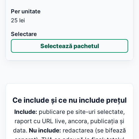
25 lei
Selectează pachetul
Ce include și ce nu include prețul
Include:
publicare pe site-uri selectate,
raport cu URL live, ancora, publicația și
data.
Nu include:
redactarea (se bifează