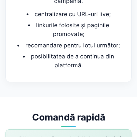
campania.
centralizare cu URL-uri live;
linkurile folosite și paginile
promovate;
recomandare pentru lotul următor;
posibilitatea de a continua din
platformă.
Comandă rapidă