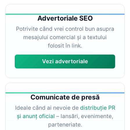
Advertoriale SEO
Potrivite când vrei control bun asupra
mesajului comercial și a textului
folosit în link.
Vezi advertoriale
Comunicate de presă
Ideale când ai nevoie de
distribuție PR
și anunț oficial
– lansări, evenimente,
parteneriate.