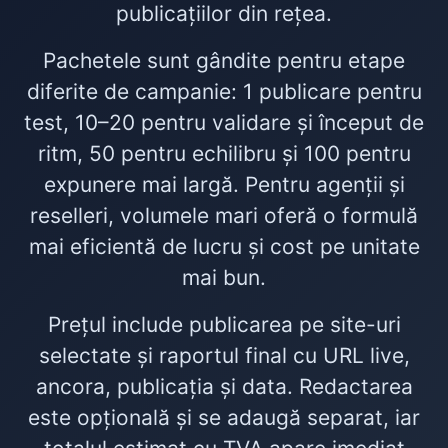
publicațiilor din rețea.
Pachetele sunt gândite pentru etape
diferite de campanie: 1 publicare pentru
test, 10–20 pentru validare și început de
ritm, 50 pentru echilibru și 100 pentru
expunere mai largă. Pentru agenții și
reselleri, volumele mari oferă o formulă
mai eficientă de lucru și cost pe unitate
mai bun.
Prețul include publicarea pe site-uri
selectate și raportul final cu URL live,
ancora, publicația și data. Redactarea
este opțională și se adaugă separat, iar