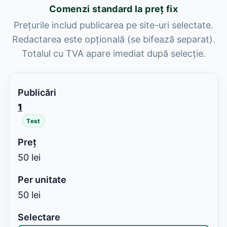
Comenzi standard la preț fix
Prețurile includ publicarea pe site-uri selectate.
Redactarea este opțională (se bifează separat).
Totalul cu TVA apare imediat după selecție.
1
Test
50 lei
50 lei